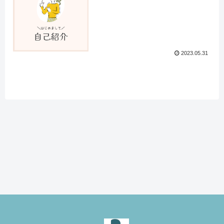
2023.05.31